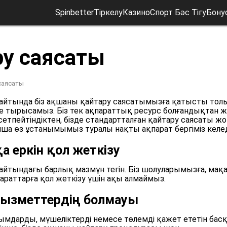
Spinbetter
Тіркелу
Казино
Спорт Бәс Тігу
Бону
ру саясаты
саясаты
no сайтында біз ақшаны қайтару саясатымызға қатысты т
е тырысамыз. Біз тек ақпараттық ресурс болғандықтан 
етпейтіндіктен, бізде стандартталған қайтару саясаты жоқ
ша өз ұстанымымыз туралы нақты ақпарат бергіміз келед
қа еркін қол жеткізу
o сайтындағы барлық мазмұн тегін. Біз шолуларымызға, ма
араттарға қол жеткізу үшін ақы алмаймыз.
қызметтердің болмауы
мдарды, мүшеліктерді немесе төлемді қажет ететін бас