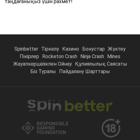
таңдағаныңыз үшін рахмет!
Spinbetter
Тіркелу
Казино
Бонустар
Жүктеу
Пікірлер
Rocketon Crash
Ninja Crash
Mines
Жауапкершілікпен Ойнау
Құпиялылық Саясаты
Біз Туралы
Пайдалану Шарттары