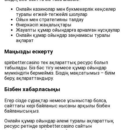
Онлайн казинолар мен букмекерлік кеңселер
туралы егжей-тегжейлі шолулар
Ойын мен стратегияны талдау
Өнеркәсіп жаңалықтары
Жауапты құмар ойындарға арналған нұсқаулар
Онлайн құмар ойындар заңнамасы туралы
ақпарат
Маңызды ескерту
spinbetter.casino тек ақпараттық ресурс болып
табылады. Біз бәс тігу немесе құмар ойындар
мүмкіндігін бермейміз. Біздің мақсатымыз – білім
беру, ақпараттандыру.
Бізбен хабарласыңы
Егер сізде сұрақтар немесе ұсыныстар болса,
сайттағы кері байланыс нысаны арқылы бізбен
байланысыңыз.
Онлайн құмар ойындар әлемі туралы ақпараттық
ресурс ретінде spinbetter.casino сайтын