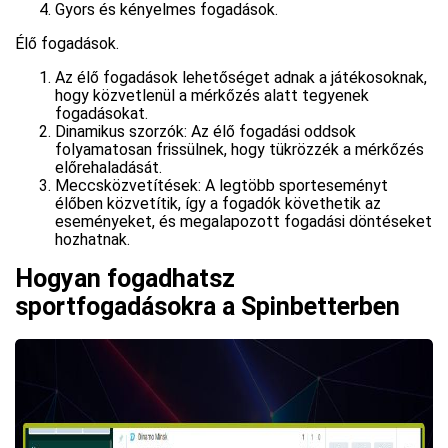
Gyors és kényelmes fogadások.
Élő fogadások.
Az élő fogadások lehetőséget adnak a játékosoknak,
hogy közvetlenül a mérkőzés alatt tegyenek
fogadásokat.
Dinamikus szorzók: Az élő fogadási oddsok
folyamatosan frissülnek, hogy tükrözzék a mérkőzés
előrehaladását.
Meccsközvetítések: A legtöbb sporteseményt
élőben közvetítik, így a fogadók követhetik az
eseményeket, és megalapozott fogadási döntéseket
hozhatnak.
Hogyan fogadhatsz
sportfogadásokra a Spinbetterben