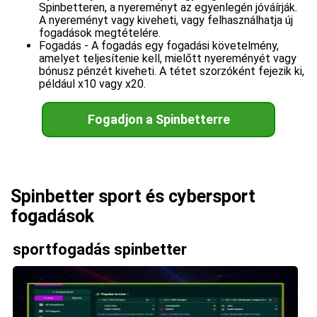
Spinbetteren, a nyereményt az egyenlegén jóváírják.
A nyereményt vagy kiveheti, vagy felhasználhatja új
fogadások megtételére.
Fogadás - A fogadás egy fogadási követelmény,
amelyet teljesítenie kell, mielőtt nyereményét vagy
bónusz pénzét kiveheti. A tétet szorzóként fejezik ki,
például x10 vagy x20.
Fogadjon a Spinbetterre
Spinbetter sport és cybersport
fogadások
sportfogadás spinbetter