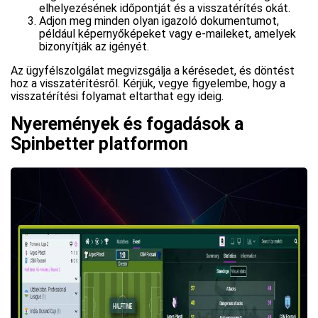
elhelyezésének időpontját és a visszatérítés okát.
Adjon meg minden olyan igazoló dokumentumot,
például képernyőképeket vagy e-maileket, amelyek
bizonyítják az igényét.
Az ügyfélszolgálat megvizsgálja a kérésedet, és döntést
hoz a visszatérítésről. Kérjük, vegye figyelembe, hogy a
visszatérítési folyamat eltarthat egy ideig.
Nyeremények és fogadások a
Spinbetter platformon