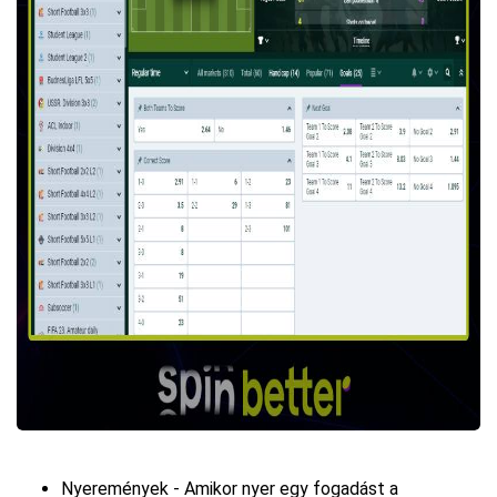
Nyeremények - Amikor nyer egy fogadást a