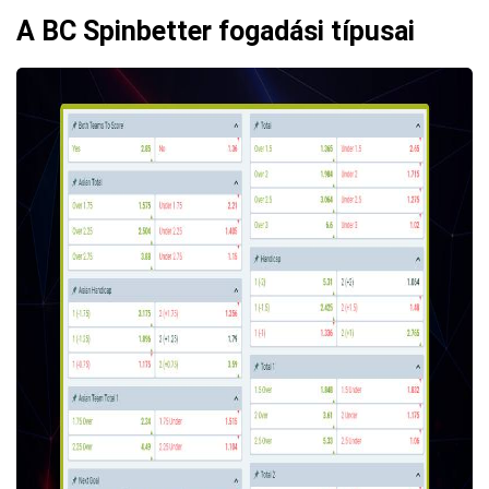
A BC Spinbetter fogadási típusai