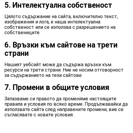
5. Интелектуална собственост
Цялото съдържание на сайта, включително текст,
изображения и лога, е наша интелектуална
собственост или се използва с разрешението на
собствениците.
6. Връзки към сайтове на трети
страни
Нашият уебсайт може да съдържа връзки към
ресурси на трети страни. Ние не носим отговорност
за съдържанието на тези сайтове.
7. Промени в общите условия
Запазваме си правото да променяме настоящите
правила и условия по всяко време. Продължавайки да
използвате сайта след направените промени, вие се
съгласявате с новите условия.