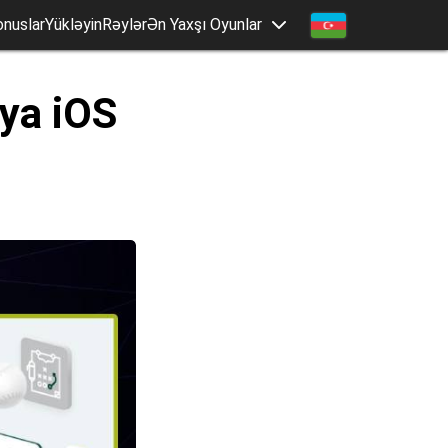
nuslar
Yükləyin
Rəylər
Ən Yaxşı Oyunlar
 ya iOS