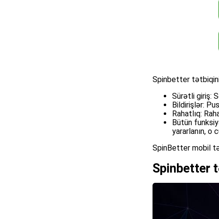
Spinbetter tətbiqini
Sürətli giriş:
Bildirişlər: P
Rahatlıq: Rah
Bütün funksiy
yararlanın, o
SpinBetter mobil tə
Spinbetter t