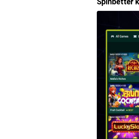
Spinbetter k