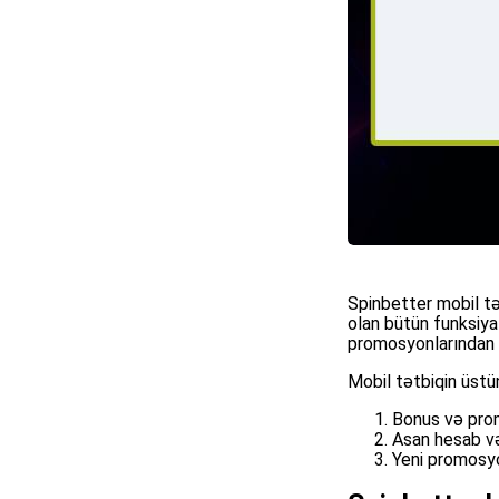
Spinbetter mobil t
olan bütün funksiyal
promosyonlarından t
Mobil tətbiqin üstün
Bonus və prom
Asan hesab və
Yeni promosyon