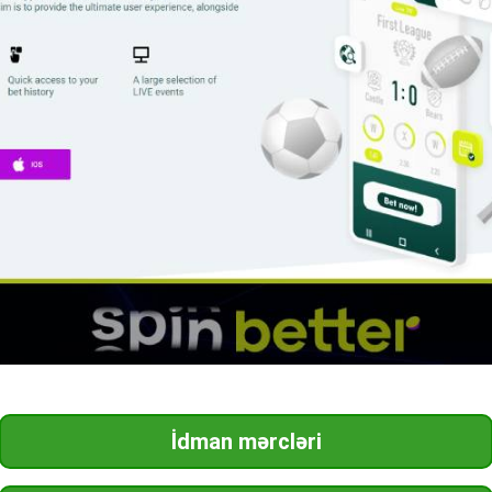
İdman mərcləri