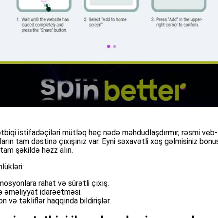
ətbiqi istifadəçiləri mütləq heç nədə məhdudlaşdırmır, rəsmi ve
arın tam dəstinə çıxışınız var. Eyni səxavətli xoş gəlmisiniz bonus
am şəkildə həzz alın.
lükləri:
osyonlara rahat və sürətli çıxış.
 əməliyyat idarəetməsi.
 və təkliflər haqqında bildirişlər.