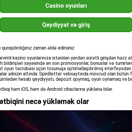
Casino oyunları
Qeydiyyat və giriş
 quraşdırdığınız zaman əldə edirsiniz:
 Sevimli kazino oyunlarınıza istənilən yerdən sürətli girişdən həzz al
ush bildirişləri sayəsində ən son promosyonlar, bonuslar və turnirlə
at oyun təcrübəsi üçün toxunuşa optimallaşdırılmış interfeysdən 
alar əlinizin altında: SpinBetter vebsaytında mövcud olan bütün 
 cümlədən hesab qeydiyyatı, depozit qoymaq, oyun oynamaq və b
tbiqi həm iOS, həm də Android cihazlarına yüklənə bilər.
ətbiqini necə yükləmək olar